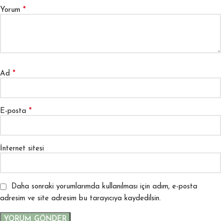
*
Yorum
*
Ad
*
E-posta
İnternet sitesi
Daha sonraki yorumlarımda kullanılması için adım, e-posta
adresim ve site adresim bu tarayıcıya kaydedilsin.