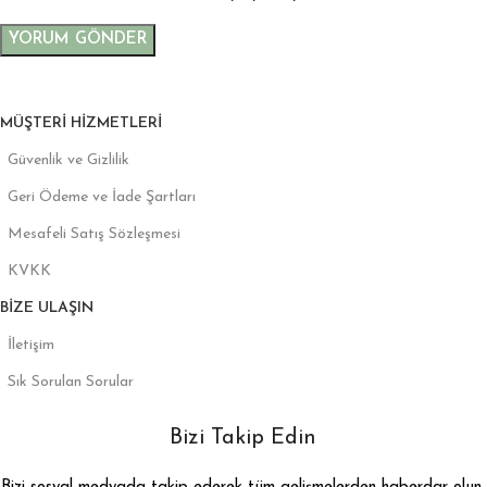
MÜŞTERI HIZMETLERI
Güvenlik ve Gizlilik
Geri Ödeme ve İade Şartları
Mesafeli Satış Sözleşmesi
KVKK
BIZE ULAŞIN
İletişim
Sık Sorulan Sorular
Bizi Takip Edin