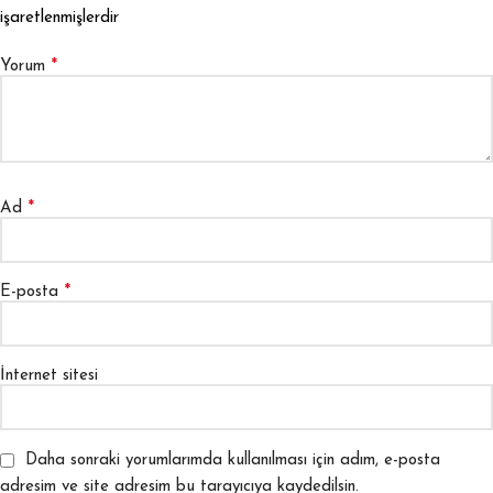
işaretlenmişlerdir
*
Yorum
*
Ad
*
E-posta
İnternet sitesi
Daha sonraki yorumlarımda kullanılması için adım, e-posta
adresim ve site adresim bu tarayıcıya kaydedilsin.