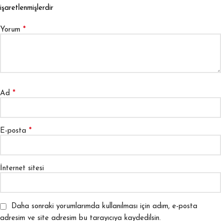
işaretlenmişlerdir
*
Yorum
*
Ad
*
E-posta
İnternet sitesi
Daha sonraki yorumlarımda kullanılması için adım, e-posta
adresim ve site adresim bu tarayıcıya kaydedilsin.