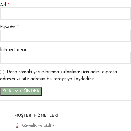
*
Ad
*
E-posta
İnternet sitesi
Daha sonraki yorumlarımda kullanılması için adım, e-posta
adresim ve site adresim bu tarayıcıya kaydedilsin.
MÜŞTERI HIZMETLERI
Güvenlik ve Gizlilik