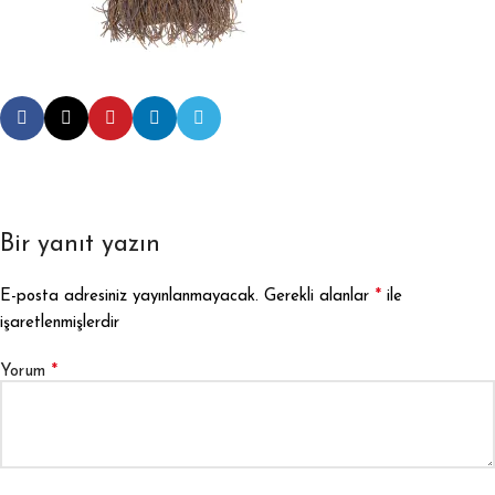
Bir yanıt yazın
*
E-posta adresiniz yayınlanmayacak.
Gerekli alanlar
ile
işaretlenmişlerdir
*
Yorum