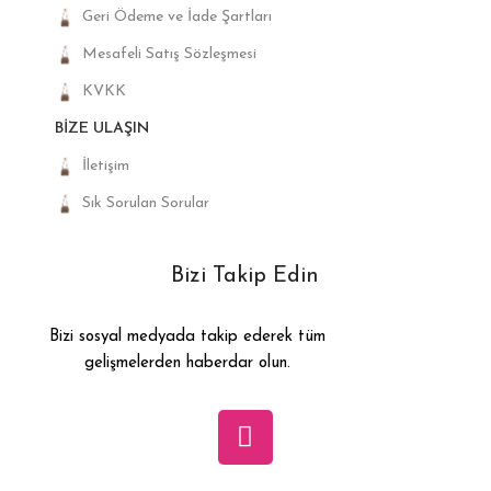
Geri Ödeme ve İade Şartları
Mesafeli Satış Sözleşmesi
KVKK
BIZE ULAŞIN
İletişim
Sık Sorulan Sorular
Bizi Takip Edin
Bizi sosyal medyada takip ederek tüm
gelişmelerden haberdar olun.