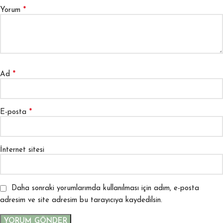
*
Yorum
*
Ad
*
E-posta
İnternet sitesi
Daha sonraki yorumlarımda kullanılması için adım, e-posta
adresim ve site adresim bu tarayıcıya kaydedilsin.