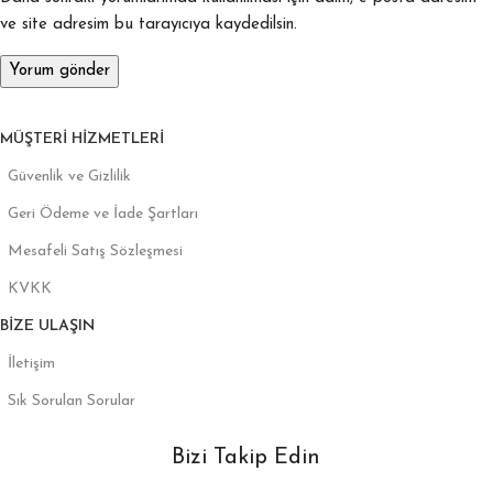
ve site adresim bu tarayıcıya kaydedilsin.
MÜŞTERI HIZMETLERI
Güvenlik ve Gizlilik
Geri Ödeme ve İade Şartları
Mesafeli Satış Sözleşmesi
KVKK
BIZE ULAŞIN
İletişim
Sık Sorulan Sorular
Bizi Takip Edin