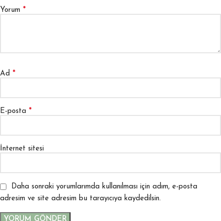
*
Yorum
*
Ad
*
E-posta
İnternet sitesi
Daha sonraki yorumlarımda kullanılması için adım, e-posta
adresim ve site adresim bu tarayıcıya kaydedilsin.