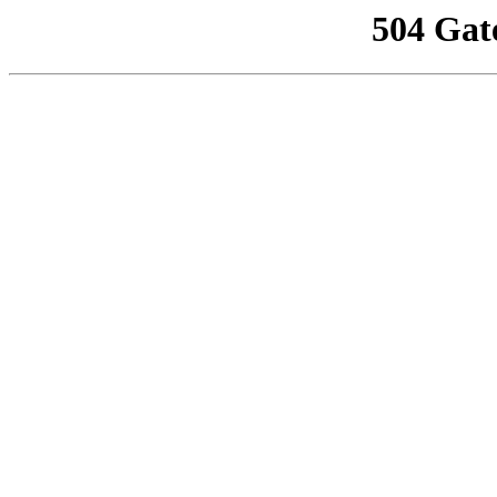
504 Gat