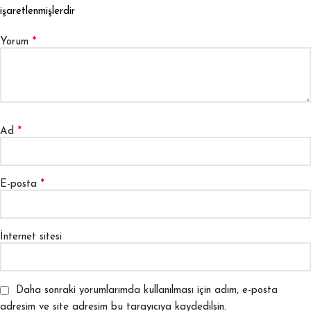
işaretlenmişlerdir
*
Yorum
*
Ad
*
E-posta
İnternet sitesi
Daha sonraki yorumlarımda kullanılması için adım, e-posta
adresim ve site adresim bu tarayıcıya kaydedilsin.