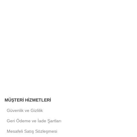
MÜŞTERI HIZMETLERI
Güvenlik ve Gizlilik
Geri Ödeme ve İade Şartları
Mesafeli Satış Sözleşmesi